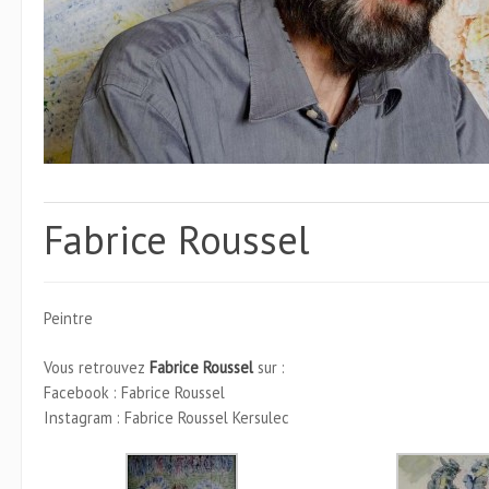
Fabrice Roussel
Peintre
Vous retrouvez
Fabrice Roussel
sur :
Facebook : Fabrice Roussel
Instagram : Fabrice Roussel Kersulec