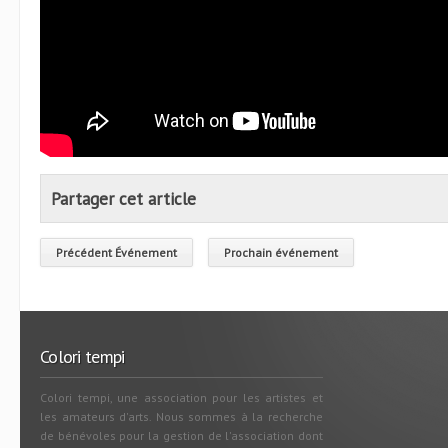
Partager cet article
Précédent Événement
Prochain événement
Colori tempi
Colori tempi, une association pour les artistes et
les amateurs d'arts. Nous sommes à la recherche
de bénévoles pour la gestion de l'association dont