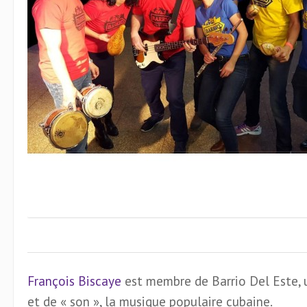
François Biscaye
est membre de Barrio Del Este, 
et de « son », la musique populaire cubaine.