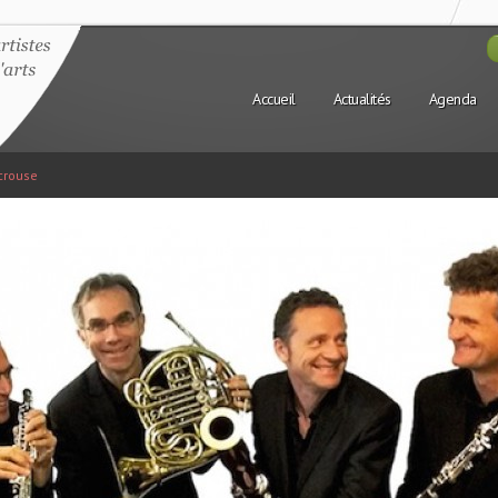
Accueil
Actualités
Agenda
crouse