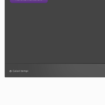
© Colori tempi