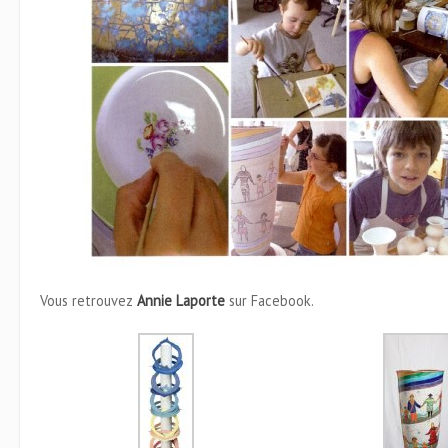
Vous retrouvez
Annie Laporte
sur Facebook.