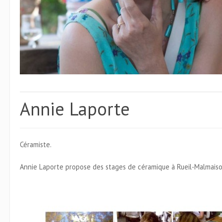
Annie Laporte
Céramiste.
Annie Laporte propose des stages de céramique à Rueil-Malmaiso