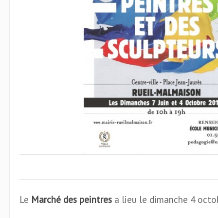
Le
Marché des peintres
a lieu le dimanche 4 octo