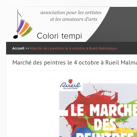
Accueil
>>
Marché des peintres le 4 octobre à Rueil Malmaison
Marché des peintres le 4 octobre à Rueil Malm