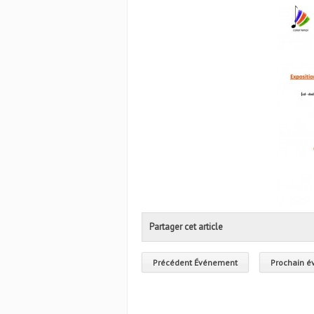
Partager cet article
Précédent Événement
Prochain 