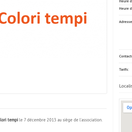
Heure d
Heure de
Adresse
Contact
Tarifs:
Locali
lori tempi
le 7 décembre 2013 au siège de l’association.