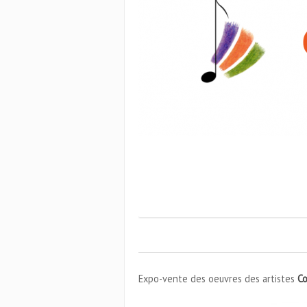
Expo-vente des oeuvres des artistes
Co