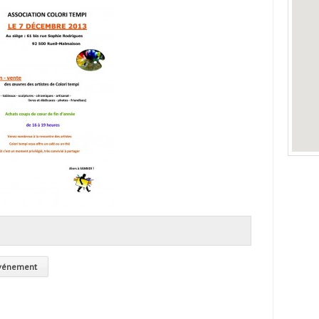
événement