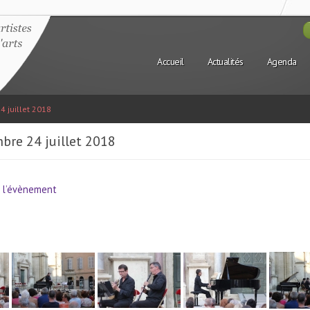
Accueil
Actualités
Agenda
 juillet 2018
bre 24 juillet 2018
ur l’évènement