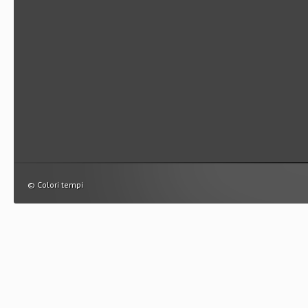
© Colori tempi